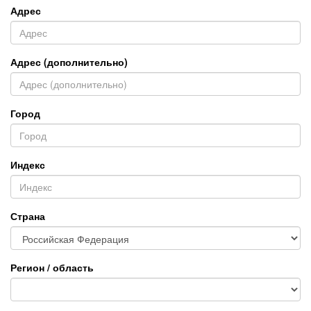
Адрес
Адрес (дополнительно)
Город
Индекс
Страна
Регион / область