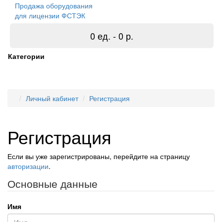
Продажа оборудования
для лицензии ФСТЭК
0 ед. - 0 р.
Категории
Личный кабинет
Регистрация
Регистрация
Если вы уже зарегистрированы, перейдите на страницу
авторизации
.
Основные данные
Имя