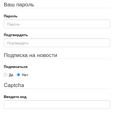
Ваш пароль
Пароль
Подтвердить
Подписка на новости
Подписаться
Да
Нет
Captcha
Введите код