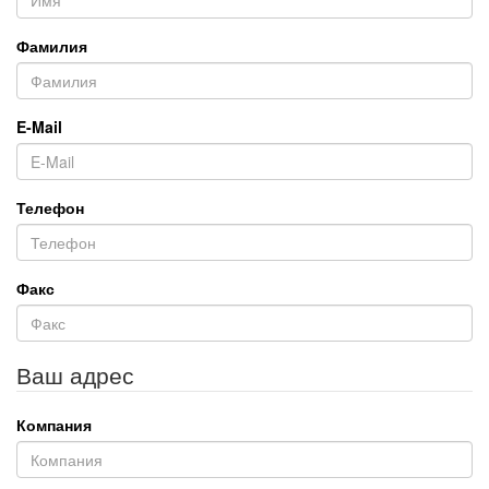
Фамилия
E-Mail
Телефон
Факс
Ваш адрес
Компания