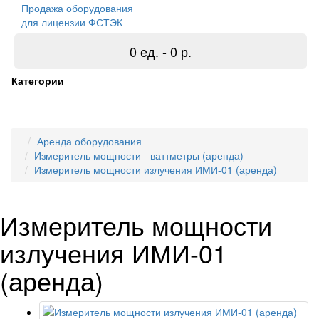
Продажа оборудования
для лицензии ФСТЭК
0 ед. - 0 р.
Категории
Аренда оборудования
Измеритель мощности - ваттметры (аренда)
Измеритель мощности излучения ИМИ-01 (аренда)
Измеритель мощности
излучения ИМИ-01
(аренда)