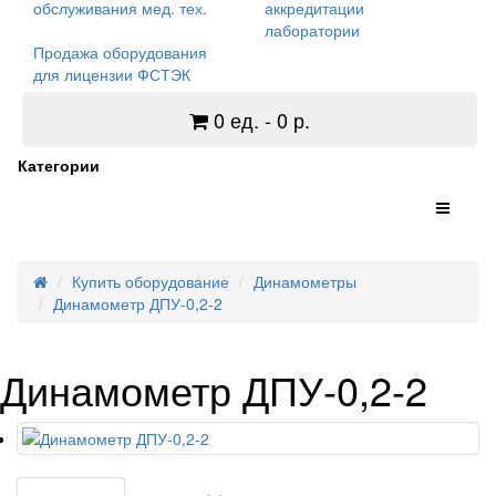
обслуживания мед. тех.
аккредитации
лаборатории
Продажа оборудования
для лицензии ФСТЭК
0 ед. - 0 р.
Категории
Купить оборудование
Динамометры
Динамометр ДПУ-0,2-2
Динамометр ДПУ-0,2-2