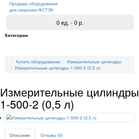
Продажа оборудования
для лицензии ФСТЭК
0 ед. - 0 р.
Категории
Купить оборудование
Измерительные цилиндры
Измерительные цилиндры 1-500-2 (0,5 л)
Измерительные цилиндры
1-500-2 (0,5 л)
Описание
Отзывы (0)