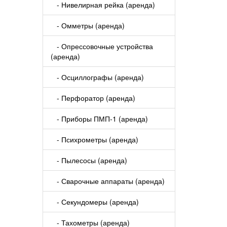
- Нивелирная рейка (аренда)
- Омметры (аренда)
- Опрессовочные устройства
(аренда)
- Осциллографы (аренда)
- Перфоратор (аренда)
- Приборы ПМП-1 (аренда)
- Психрометры (аренда)
- Пылесосы (аренда)
- Сварочные аппараты (аренда)
- Секундомеры (аренда)
- Тахометры (аренда)