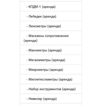
- КПДМ-1 (аренда)
- Лебедки (аренда)
- Люксметры (аренда)
- Магазины сопротивления
(аренда)
- Манометры (аренда)
- Мегаомметры (аренда)
- Микрометры (аренда)
- Миллитесламетры (аренда)
- Набор инструментов (аренда)
- Нивелир (аренда)