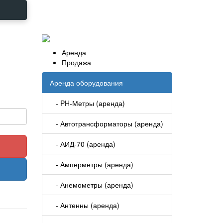
Аренда
Продажа
Аренда оборудования
- PH-Метры (аренда)
- Автотрансформаторы (аренда)
- АИД-70 (аренда)
- Амперметры (аренда)
- Анемометры (аренда)
- Антенны (аренда)