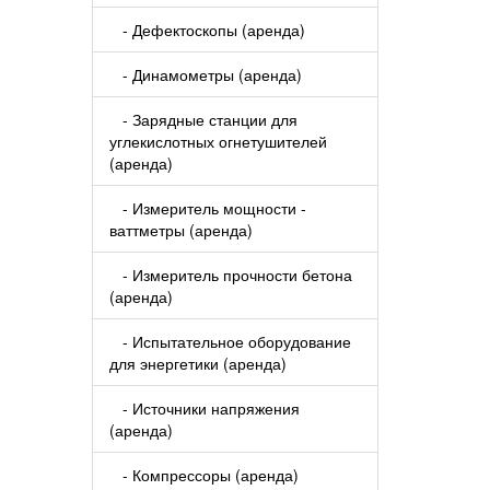
- Дефектоскопы (аренда)
- Динамометры (аренда)
- Зарядные станции для
углекислотных огнетушителей
(аренда)
- Измеритель мощности -
ваттметры (аренда)
- Измеритель прочности бетона
(аренда)
- Испытательное оборудование
для энергетики (аренда)
- Источники напряжения
(аренда)
- Компрессоры (аренда)