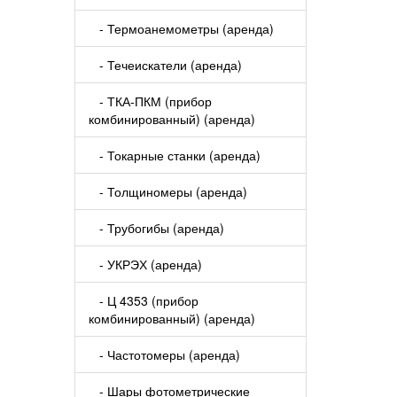
- Термоанемометры (аренда)
- Течеискатели (аренда)
- ТКА-ПКМ (прибор
комбинированный) (аренда)
- Токарные станки (аренда)
- Толщиномеры (аренда)
- Трубогибы (аренда)
- УКРЭХ (аренда)
- Ц 4353 (прибор
комбинированный) (аренда)
- Частотомеры (аренда)
- Шары фотометрические