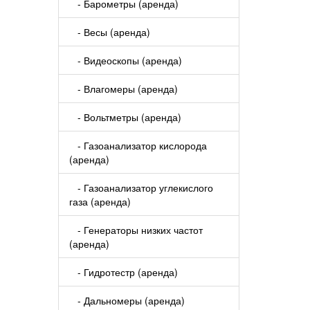
- Барометры (аренда)
- Весы (аренда)
- Видеоскопы (аренда)
- Влагомеры (аренда)
- Вольтметры (аренда)
- Газоанализатор кислорода
(аренда)
- Газоанализатор углекислого
газа (аренда)
- Генераторы низких частот
(аренда)
- Гидротестр (аренда)
- Дальномеры (аренда)