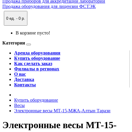
Продажа приборов для аккредитации лаборатории
Продажа оборудования для лицензии ФСТЭК
0 ед. - 0 р.
В корзине пусто!
Категории
Аренда оборудования
Купить оборудование
Как сделать заказ
Филиалы в регионах
О нас
Доставка
Контакты
Купить оборудование
Весы
Электронные весы МТ-15-МЖА-Алтын Тарази
Электронные весы МТ-15-